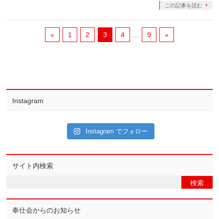
この記事を読む
«
1
2
3
4
…
9
»
Instagram
Instagram でフォロー
サイト内検索
奉仕会からのお知らせ