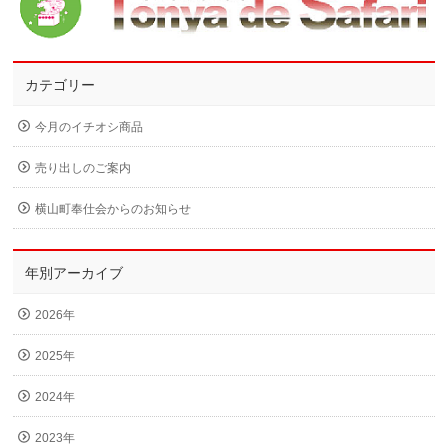
カテゴリー
今月のイチオシ商品
売り出しのご案内
横山町奉仕会からのお知らせ
年別アーカイブ
2026年
2025年
2024年
2023年