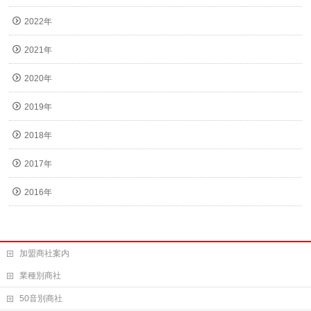
2022年
2021年
2020年
2019年
2018年
2017年
2016年
加盟商社案内
業種別商社
50音別商社