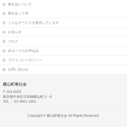
奉仕会について
奉仕会って何
こんなサービスを提供しています
お知らせ
ブログ
yhカードのお申込み
プライバシーポリシー
お問い合わせ
横山町奉仕会
〒103-0003
東京都中央区日本橋横山町５−８
TEL ： 03-3661-1661
Copyright ©
横山町奉仕会
All Rights Reserved.