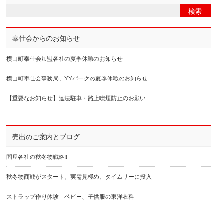
奉仕会からのお知らせ
横山町奉仕会加盟各社の夏季休暇のお知らせ
横山町奉仕会事務局、YYパークの夏季休暇のお知らせ
【重要なお知らせ】違法駐車・路上喫煙防止のお願い
売出のご案内とブログ
問屋各社の秋冬物戦略!!
秋冬物商戦がスタート。実需見極め、タイムリーに投入
ストラップ作り体験 ベビー、子供服の東洋衣料