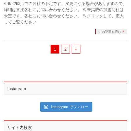
※6/22時点での各社の予定です。変更になる場合がありますので、
詳細は直接各社にお問い合わせください。 ※未掲載の加盟商社は
未定です。各社にお問い合わせください。 ※クリックして、拡大
してご覧ください
この記事を読む
1
2
»
Instagram
Instagram でフォロー
サイト内検索