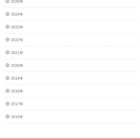
2025年
2024年
2023年
2022年
2021年
2020年
2019年
2018年
2017年
2016年