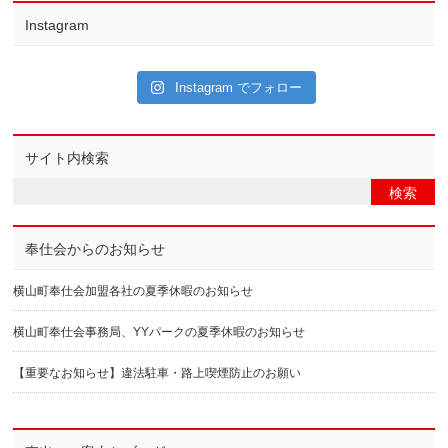
Instagram
Instagram でフォロー
サイト内検索
奉仕会からのお知らせ
横山町奉仕会加盟各社の夏季休暇のお知らせ
横山町奉仕会事務局、YYパークの夏季休暇のお知らせ
【重要なお知らせ】違法駐車・路上喫煙防止のお願い