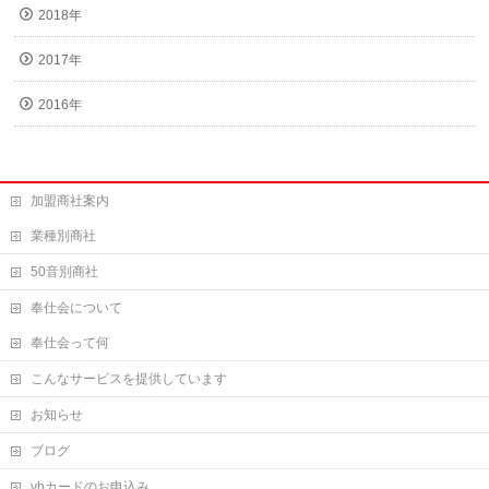
2018年
2017年
2016年
加盟商社案内
業種別商社
50音別商社
奉仕会について
奉仕会って何
こんなサービスを提供しています
お知らせ
ブログ
yhカードのお申込み