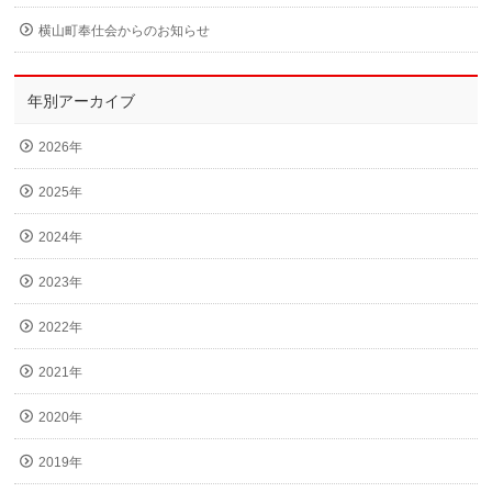
横山町奉仕会からのお知らせ
年別アーカイブ
2026年
2025年
2024年
2023年
2022年
2021年
2020年
2019年