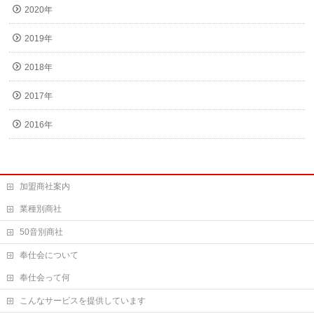
2020年
2019年
2018年
2017年
2016年
加盟商社案内
業種別商社
50音別商社
奉仕会について
奉仕会って何
こんなサービスを提供しています