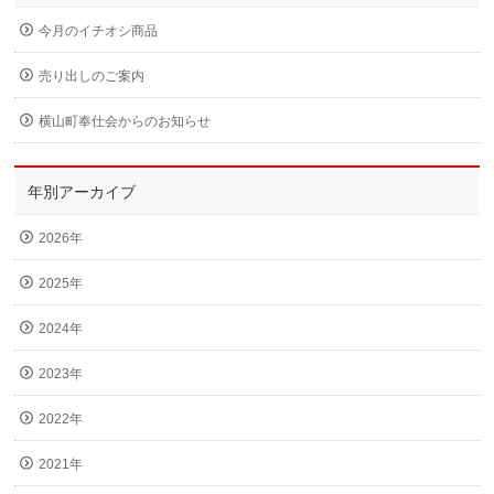
今月のイチオシ商品
売り出しのご案内
横山町奉仕会からのお知らせ
年別アーカイブ
2026年
2025年
2024年
2023年
2022年
2021年