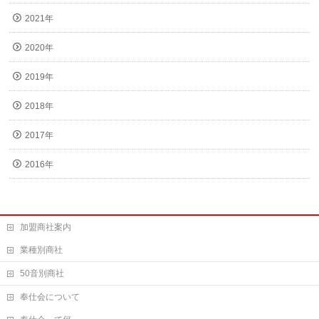
2021年
2020年
2019年
2018年
2017年
2016年
加盟商社案内
業種別商社
50音別商社
奉仕会について