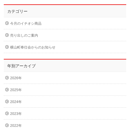
カテゴリー
今月のイチオシ商品
売り出しのご案内
横山町奉仕会からのお知らせ
年別アーカイブ
2026年
2025年
2024年
2023年
2022年