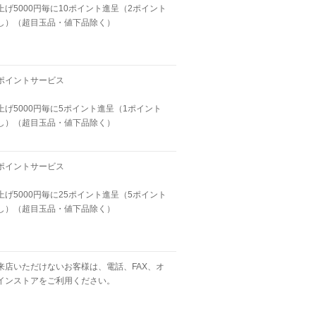
上げ5000円毎に10ポイント進呈（2ポイント
し）（超目玉品・値下品除く）
ポイントサービス
上げ5000円毎に5ポイント進呈（1ポイント
し）（超目玉品・値下品除く）
ポイントサービス
上げ5000円毎に25ポイント進呈（5ポイント
し）（超目玉品・値下品除く）
来店いただけないお客様は、電話、FAX、オ
インストアをご利用ください。