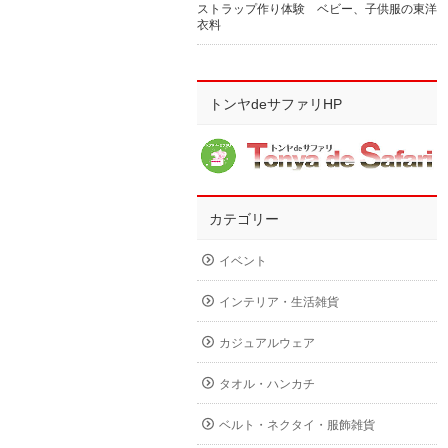
ストラップ作り体験 ベビー、子供服の東洋
衣料
トンヤdeサファリHP
カテゴリー
イベント
インテリア・生活雑貨
カジュアルウェア
タオル・ハンカチ
ベルト・ネクタイ・服飾雑貨