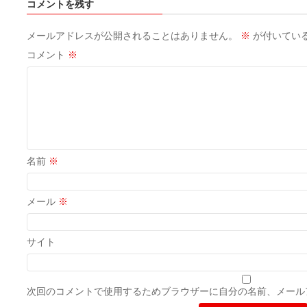
コメントを残す
メールアドレスが公開されることはありません。
※
が付いてい
コメント
※
名前
※
メール
※
サイト
次回のコメントで使用するためブラウザーに自分の名前、メール