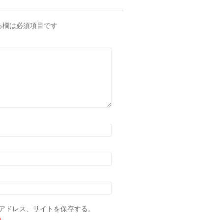
る欄は必須項目です
アドレス、サイトを保存する。