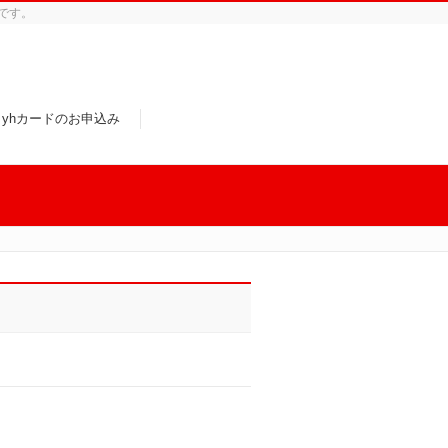
です。
yhカードのお申込み