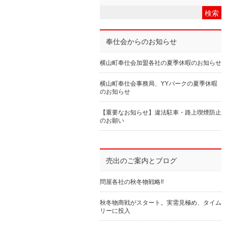
奉仕会からのお知らせ
横山町奉仕会加盟各社の夏季休暇のお知らせ
横山町奉仕会事務局、YYパークの夏季休暇
のお知らせ
【重要なお知らせ】違法駐車・路上喫煙防止
のお願い
売出のご案内とブログ
問屋各社の秋冬物戦略!!
秋冬物商戦がスタート。実需見極め、タイム
リーに投入