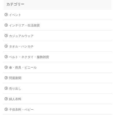
カテゴリー
イベント
インテリア・生活雑貨
カジュアルウェア
タオル・ハンカチ
ベルト・ネクタイ・服飾雑貨
傘・雨具・ビニール
問屋新聞
売り出し
婦人衣料
子供衣料・ベビー