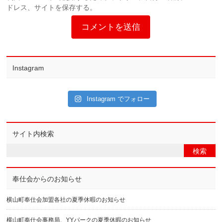
ドレス、サイトを保存する。
Instagram
Instagram でフォロー
サイト内検索
奉仕会からのお知らせ
横山町奉仕会加盟各社の夏季休暇のお知らせ
横山町奉仕会事務局、YYパークの夏季休暇のお知らせ