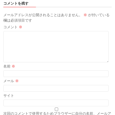
コメントを残す
メールアドレスが公開されることはありません。
※
が付いている
欄は必須項目です
コメント
※
名前
※
メール
※
サイト
次回のコメントで使用するためブラウザーに自分の名前、メールア