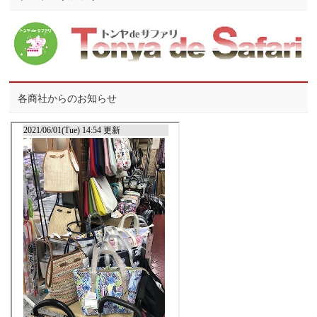
各商社からのお知らせ