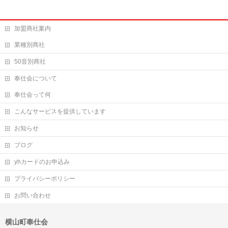
加盟商社案内
業種別商社
50音別商社
奉仕会について
奉仕会って何
こんなサービスを提供しています
お知らせ
ブログ
yhカードのお申込み
プライバシーポリシー
お問い合わせ
横山町奉仕会