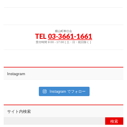
横山町奉仕会
TEL
03-3661-1661
受付時間 9:00 - 17:00 [ 土・日・祝日除く ]
Instagram
Instagram でフォロー
サイト内検索